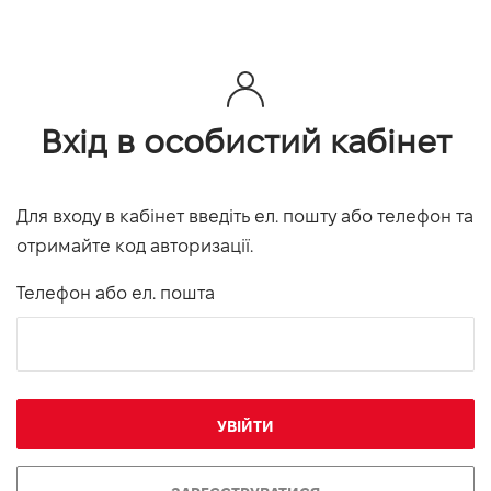
Вхід в особистий кабінет
Для входу в кабінет введіть ел. пошту або телефон та
отримайте код авторизації.
Телефон або ел. пошта
УВІЙТИ