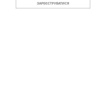
ЗАРЕЄСТРУВАТИСЯ